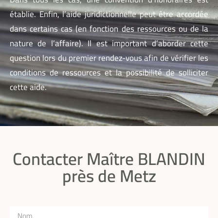
établie. Enfin, l’aide juridictionnelle peut être accordée
dans certains cas (en fonction des ressources ou de la
nature de l’affaire). Il est important d’aborder cette
question lors du premier rendez-vous afin de vérifier les
conditions de ressources et la possibilité de solliciter
cette aide.
Contacter Maître BLANDIN
près de Metz