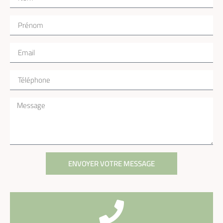
ENVOYER VOTRE MESSAGE