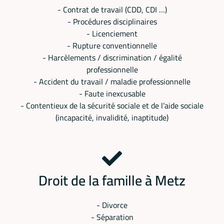
- Contrat de travail (CDD, CDI …)
- Procédures disciplinaires
- Licenciement
- Rupture conventionnelle
- Harcèlements / discrimination / égalité
professionnelle
- Accident du travail / maladie professionnelle
- Faute inexcusable
- Contentieux de la sécurité sociale et de l’aide sociale
(incapacité, invalidité, inaptitude)
Droit de la famille à Metz
- Divorce
- Séparation