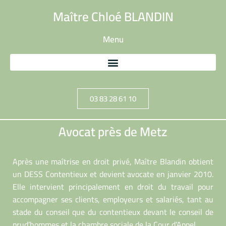
Maître Chloé BLANDIN
Menu
03 83 28 61 10
Avocat près de Metz
Après une maîtrise en droit privé, Maître Blandin obtient
un DESS Contentieux et devient avocate en janvier 2010.
Elle intervient principalement en droit du travail pour
accompagner ses clients, employeurs et salariés, tant au
stade du conseil que du contentieux devant le conseil de
prud’hommes et la chambre sociale de la Cour d’Appel.