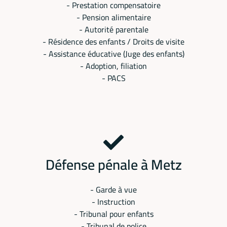
- Prestation compensatoire
- Pension alimentaire
- Autorité parentale
- Résidence des enfants / Droits de visite
- Assistance éducative (Juge des enfants)
- Adoption, filiation
- PACS
Défense pénale à Metz
- Garde à vue
- Instruction
- Tribunal pour enfants
- Tribunal de police