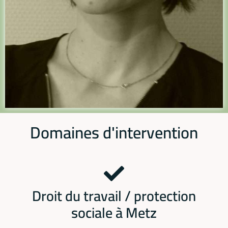
Domaines d'intervention
Droit du travail / protection
sociale à Metz