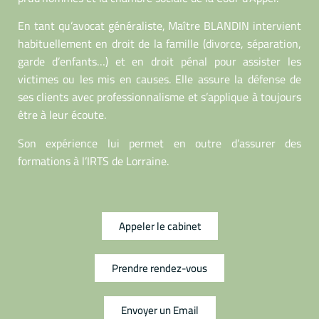
En tant qu’avocat généraliste, Maître BLANDIN intervient
habituellement en droit de la famille (divorce, séparation,
garde d’enfants…) et en droit pénal pour assister les
victimes ou les mis en causes. Elle assure la défense de
ses clients avec professionnalisme et s’applique à toujours
être à leur écoute.
Son expérience lui permet en outre d’assurer des
formations à l’IRTS de Lorraine.
Appeler le cabinet
Prendre rendez-vous
Envoyer un Email