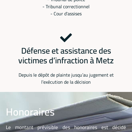
- Tribunal correctionnel
- Cour d'assises
Défense et assistance des
victimes d’infraction à Metz
Depuis le dépôt de plainte jusqu’au jugement et
l’exécution de la décision
Honoraires
Le montant prévisible des honoraires est décidé